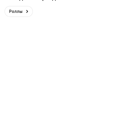
Роллы