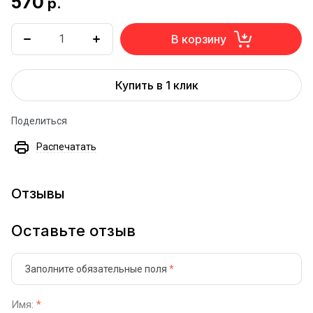
570
р.
В корзину
Купить в 1 клик
Поделиться
Распечатать
Отзывы
Оставьте отзыв
Заполните обязательные поля
*
Имя:
*