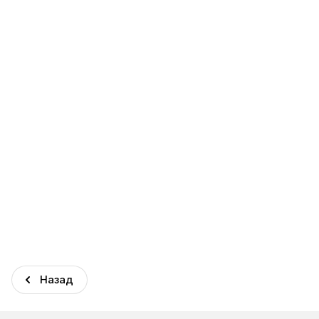
Назад