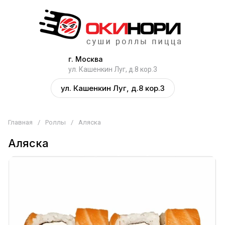
г. Москва
ул. Кашенкин Луг, д.8 кор.3
ул. Кашенкин Луг, д.8 кор.3
Главная
/
Роллы
/
Аляска
Аляска