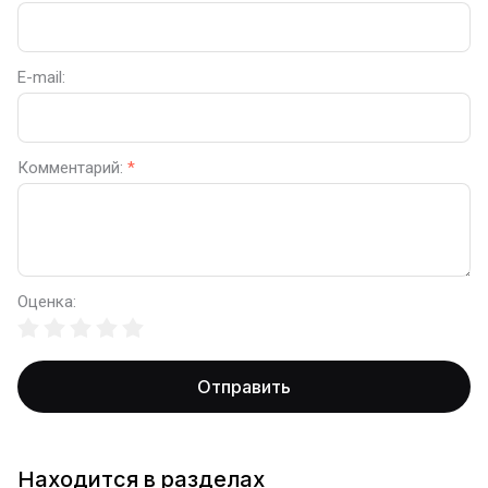
E-mail:
Комментарий:
*
Оценка:
Отправить
Находится в разделах