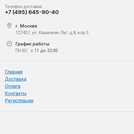
Телефон доставки
+7 (495) 645-90-40
г. Москва
127427, ул. Кашенкин Луг, д.8, кор.3
График работы
с 11 до 23.00
ПН-ВС
Главная
Доставка
Оплата
Контакты
Регистрация